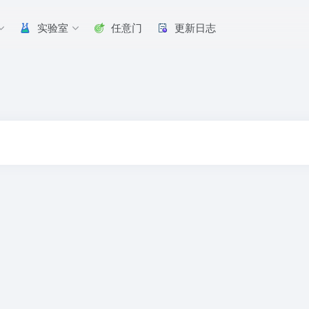
实验室
任意门
更新日志