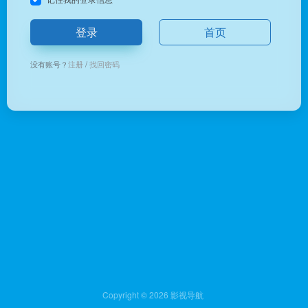
登录
首页
没有账号？
注册
/
找回密码
Copyright © 2026
影视导航