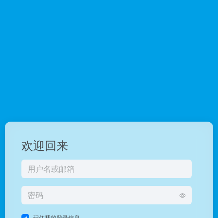
欢迎回来
记住我的登录信息