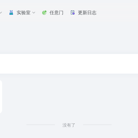
实验室
任意门
更新日志
没有了