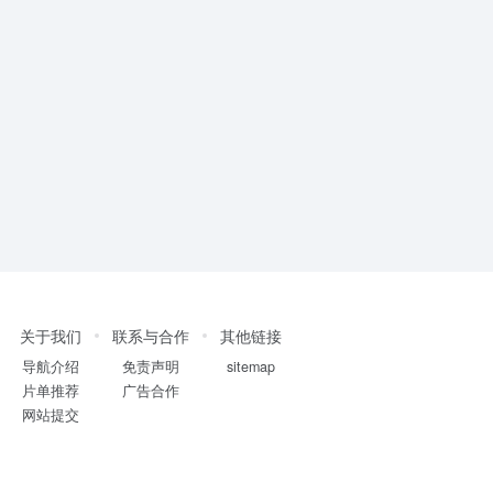
关于我们
联系与合作
其他链接
导航介绍
免责声明
sitemap
片单推荐
广告合作
网站提交