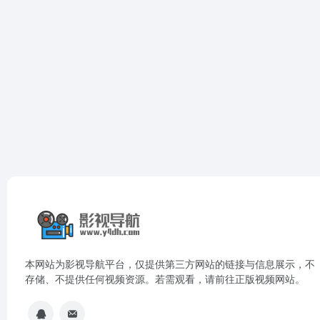
本网站为影视导航平台，仅提供第三方网站的链接与信息展示，不
存储、不提供任何视频资源。若需观看，请前往正版视频网站。