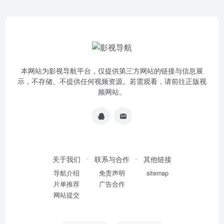
本网站为影视导航平台，仅提供第三方网站的链接与信息展
示，不存储、不提供任何视频资源。若需观看，请前往正版视
频网站。
关于我们
联系与合作
其他链接
导航介绍
免责声明
sitemap
片单推荐
广告合作
网站提交