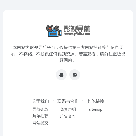
本网站为影视导航平台，仅提供第三方网站的链接与信息展
示，不存储、不提供任何视频资源。若需观看，请前往正版视
频网站。
关于我们
联系与合作
其他链接
导航介绍
免责声明
sitemap
片单推荐
广告合作
网站提交