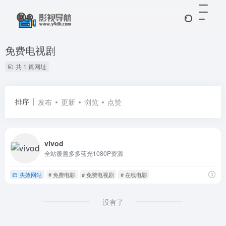
免费电视剧
共 1 篇网址
排序
发布
更新
浏览
点赞
vivod
全站覆盖多多蓝光1080P资源
失效网站
# 免费电影
# 免费电视剧
# 在线电影
没有了