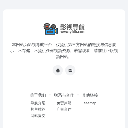
本网站为影视导航平台，仅提供第三方网站的链接与信息展
示，不存储、不提供任何视频资源。若需观看，请前往正版视
频网站。
关于我们
联系与合作
其他链接
导航介绍
免责声明
sitemap
片单推荐
广告合作
网站提交