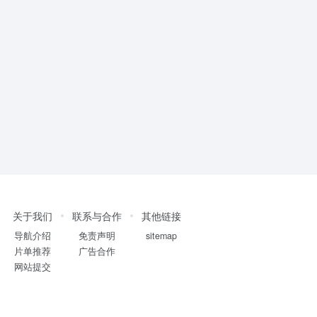
关于我们
联系与合作
其他链接
导航介绍
免责声明
sitemap
片单推荐
广告合作
网站提交