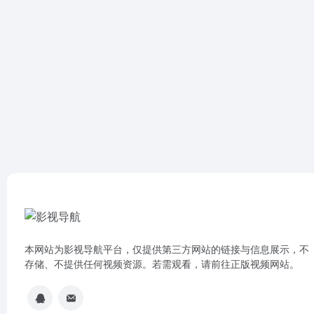
本网站为影视导航平台，仅提供第三方网站的链接与信息展示，不
存储、不提供任何视频资源。若需观看，请前往正版视频网站。