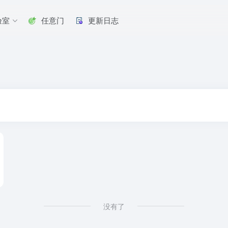
验室
任意门
更新日志
没有了