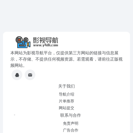
本网站为影视导航平台，仅提供第三方网站的链接与信息展
示，不存储、不提供任何视频资源。若需观看，请前往正版视
频网站。
关于我们
导航介绍
片单推荐
网站提交
联系与合作
免责声明
广告合作