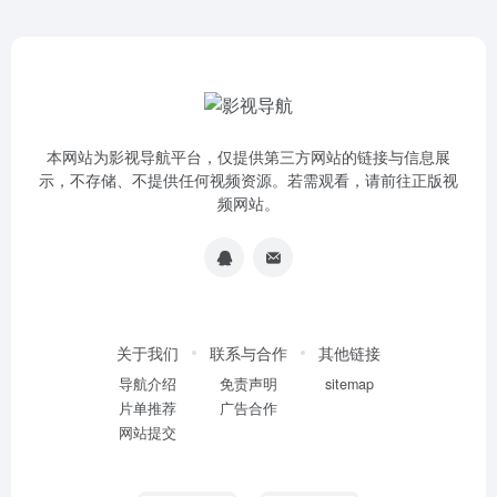
本网站为影视导航平台，仅提供第三方网站的链接与信息展
示，不存储、不提供任何视频资源。若需观看，请前往正版视
频网站。
关于我们
联系与合作
其他链接
导航介绍
免责声明
sitemap
片单推荐
广告合作
网站提交