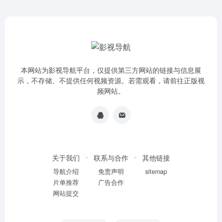
本网站为影视导航平台，仅提供第三方网站的链接与信息展
示，不存储、不提供任何视频资源。若需观看，请前往正版视
频网站。
关于我们
联系与合作
其他链接
导航介绍
免责声明
sitemap
片单推荐
广告合作
网站提交