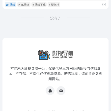
壁纸
# 4K壁纸
# 壁纸下载
# 壁纸社
没有了
本网站为影视导航平台，仅提供第三方网站的链接与信息展
示，不存储、不提供任何视频资源。若需观看，请前往正版视
频网站。