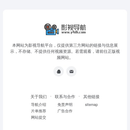
本网站为影视导航平台，仅提供第三方网站的链接与信息展
示，不存储、不提供任何视频资源。若需观看，请前往正版视
频网站。
关于我们
联系与合作
其他链接
导航介绍
免责声明
sitemap
片单推荐
广告合作
网站提交