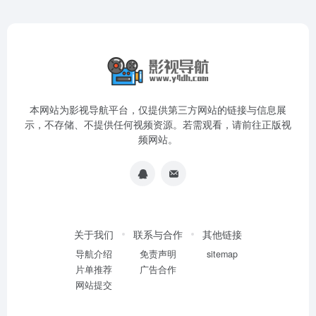
本网站为影视导航平台，仅提供第三方网站的链接与信息展
示，不存储、不提供任何视频资源。若需观看，请前往正版视
频网站。
关于我们
联系与合作
其他链接
导航介绍
免责声明
sitemap
片单推荐
广告合作
网站提交