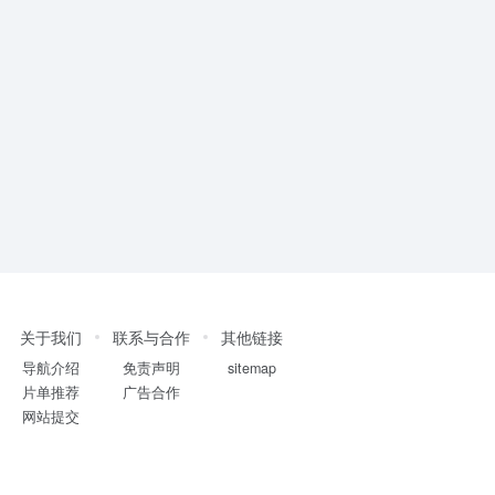
关于我们
联系与合作
其他链接
导航介绍
免责声明
sitemap
片单推荐
广告合作
网站提交