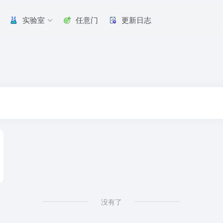
实验室
任意门
更新日志
没有了