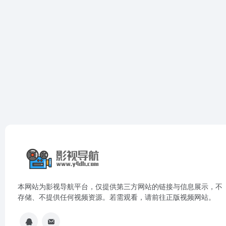
本网站为影视导航平台，仅提供第三方网站的链接与信息展示，不
存储、不提供任何视频资源。若需观看，请前往正版视频网站。