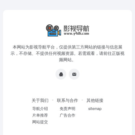
本网站为影视导航平台，仅提供第三方网站的链接与信息展
示，不存储、不提供任何视频资源。若需观看，请前往正版视
频网站。
关于我们
联系与合作
其他链接
导航介绍
免责声明
sitemap
片单推荐
广告合作
网站提交