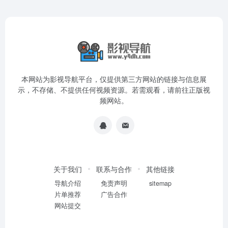
本网站为影视导航平台，仅提供第三方网站的链接与信息展
示，不存储、不提供任何视频资源。若需观看，请前往正版视
频网站。
关于我们
联系与合作
其他链接
导航介绍
免责声明
sitemap
片单推荐
广告合作
网站提交