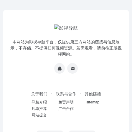
本网站为影视导航平台，仅提供第三方网站的链接与信息展
示，不存储、不提供任何视频资源。若需观看，请前往正版视
频网站。
关于我们
联系与合作
其他链接
导航介绍
免责声明
sitemap
片单推荐
广告合作
网站提交