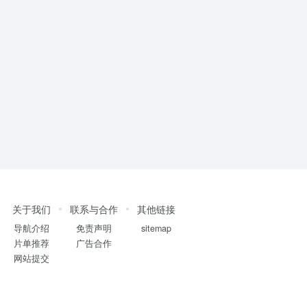
关于我们
联系与合作
其他链接
导航介绍
免责声明
sitemap
片单推荐
广告合作
网站提交