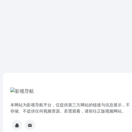
本网站为影视导航平台，仅提供第三方网站的链接与信息展示，不
存储、不提供任何视频资源。若需观看，请前往正版视频网站。