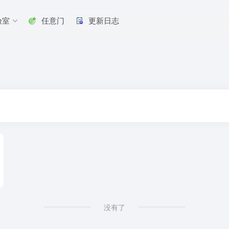
验室
任意门
更新日志
没有了