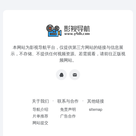
本网站为影视导航平台，仅提供第三方网站的链接与信息展
示，不存储、不提供任何视频资源。若需观看，请前往正版视
频网站。
关于我们
联系与合作
其他链接
导航介绍
免责声明
sitemap
片单推荐
广告合作
网站提交