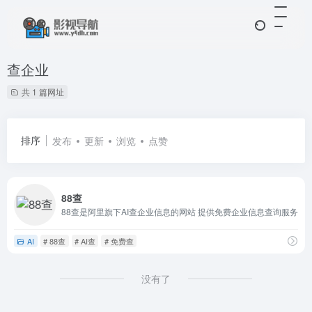
查企业
共 1 篇网址
排序
发布
更新
浏览
点赞
88查
88查是阿里旗下AI查企业信息的网站 提供免费企业信息查询服务
AI
# 88查
# AI查
# 免费查
没有了