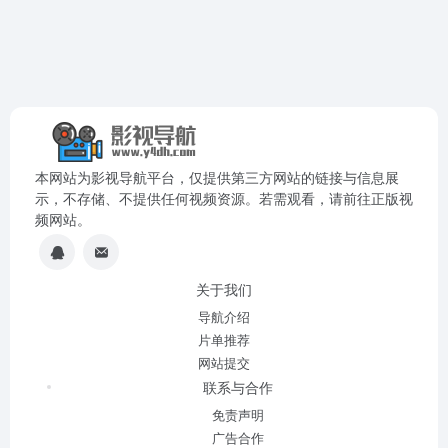
本网站为影视导航平台，仅提供第三方网站的链接与信息展
示，不存储、不提供任何视频资源。若需观看，请前往正版视
频网站。
关于我们
导航介绍
片单推荐
网站提交
联系与合作
免责声明
广告合作