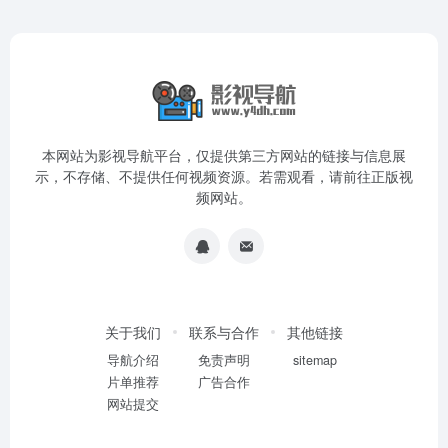
本网站为影视导航平台，仅提供第三方网站的链接与信息展
示，不存储、不提供任何视频资源。若需观看，请前往正版视
频网站。
关于我们
联系与合作
其他链接
导航介绍
免责声明
sitemap
片单推荐
广告合作
网站提交