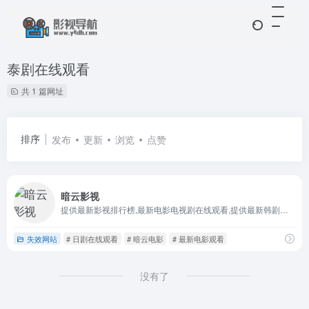
泰剧在线观看
共 1 篇网址
排序
发布
更新
浏览
点赞
暗云影视
提供最新影视排行榜,最新电影电视剧在线观看,提供最新韩剧、美剧、日剧、泰剧在线观看,最新综艺节目、最新动漫剧集超高清在线观看!
失效网站
# 日剧在线观看
# 暗云电影
# 最新电影观看
没有了