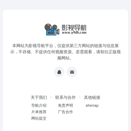
本网站为影视导航平台，仅提供第三方网站的链接与信息展
示，不存储、不提供任何视频资源。若需观看，请前往正版视
频网站。
关于我们
联系与合作
其他链接
导航介绍
免责声明
sitemap
片单推荐
广告合作
网站提交