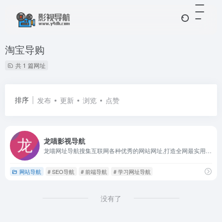
淘宝导购
共 1 篇网址
排序
发布
更新
浏览
点赞
龙喵影视导航
龙喵网址导航搜集互联网各种优秀的网站网址,打造全网最实用简洁的网址导航，同时支持自定义网址，网址导航，选龙喵导航!
网站导航
# SEO导航
# 前端导航
# 学习网址导航
没有了