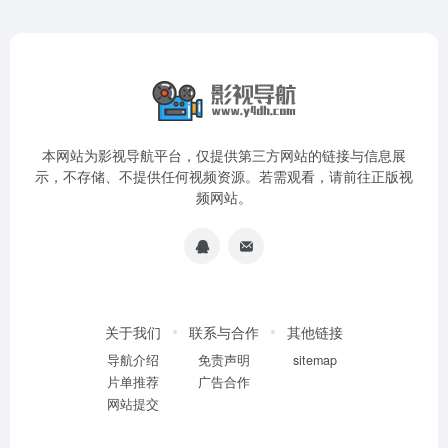
本网站为影视导航平台，仅提供第三方网站的链接与信息展
示，不存储、不提供任何视频资源。若需观看，请前往正版视
频网站。
关于我们
联系与合作
其他链接
导航介绍
免责声明
sitemap
片单推荐
广告合作
网站提交