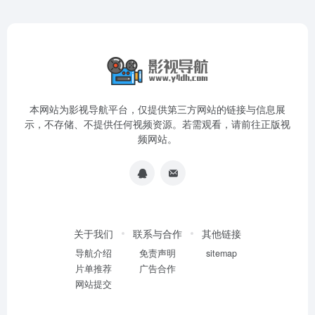
本网站为影视导航平台，仅提供第三方网站的链接与信息展
示，不存储、不提供任何视频资源。若需观看，请前往正版视
频网站。
关于我们
联系与合作
其他链接
导航介绍
免责声明
sitemap
片单推荐
广告合作
网站提交