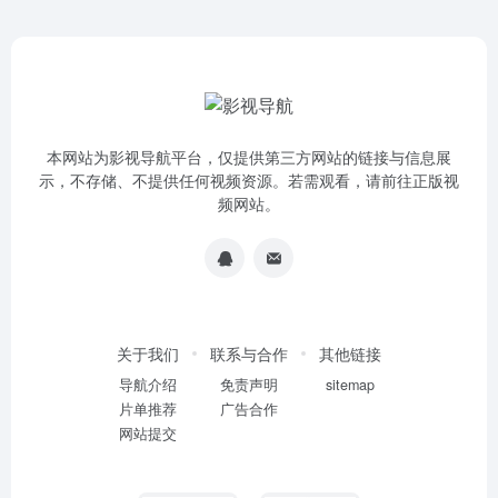
本网站为影视导航平台，仅提供第三方网站的链接与信息展
示，不存储、不提供任何视频资源。若需观看，请前往正版视
频网站。
关于我们
联系与合作
其他链接
导航介绍
免责声明
sitemap
片单推荐
广告合作
网站提交