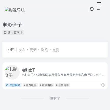
电影盒子
共 1 篇网址
排序
发布
更新
浏览
点赞
电影盒子
电影盒子在线电影网,每天搜集互联网最新电影和电视剧，可在线电影观看,为用户提供最新的电影、VIP电视剧、高清电影、综艺、动漫、在线观看等服务。
失效网站
# 免费电影
# 在线电影
# 最新电影
没有了