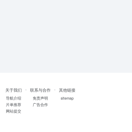
关于我们
联系与合作
其他链接
导航介绍
免责声明
sitemap
片单推荐
广告合作
网站提交