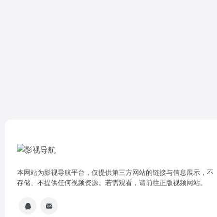
本网站为影视导航平台，仅提供第三方网站的链接与信息展示，不
存储、不提供任何视频资源。若需观看，请前往正版视频网站。