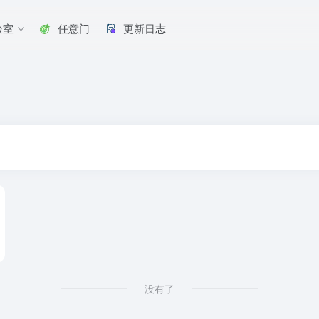
验室
任意门
更新日志
没有了