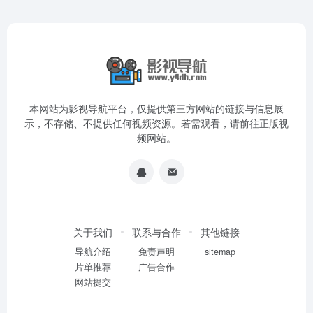
本网站为影视导航平台，仅提供第三方网站的链接与信息展
示，不存储、不提供任何视频资源。若需观看，请前往正版视
频网站。
关于我们
联系与合作
其他链接
导航介绍
免责声明
sitemap
片单推荐
广告合作
网站提交