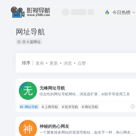
今日热榜
网址导航
共 4 篇网址
排序
发布
更新
浏览
点赞
无峰网址导航
综合性的网址导航网站，浏览器扩展，ai助手等使用工具
网站导航
# 上网导航
# 技术导航
# 网址导航
神秘的热心网友
一个聚集很多网站的资源导航站，如名字一样，热心网友分享