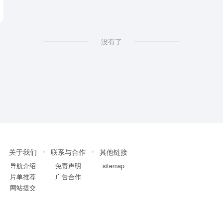
没有了
关于我们
联系与合作
其他链接
导航介绍
免责声明
sitemap
片单推荐
广告合作
网站提交