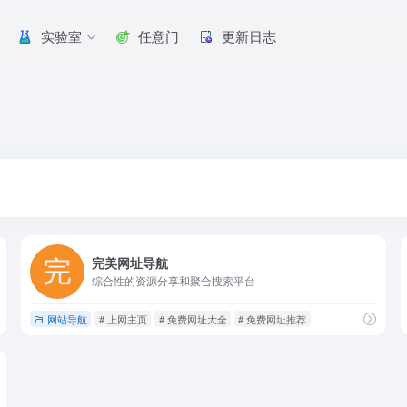
实验室
任意门
更新日志
完美网址导航
综合性的资源分享和聚合搜索平台
网站导航
# 上网主页
# 免费网址大全
# 免费网址推荐