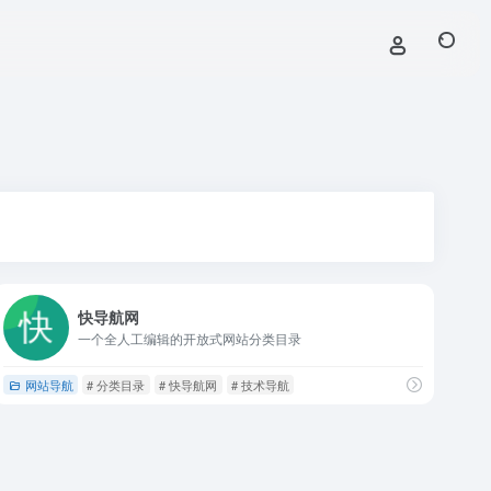
快导航网
一个全人工编辑的开放式网站分类目录
网站导航
# 分类目录
# 快导航网
# 技术导航