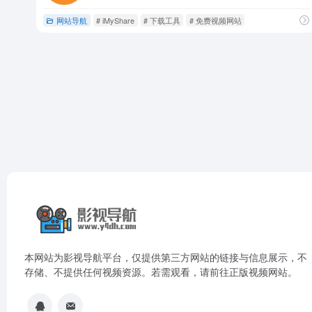
网站导航
# iMyShare
# 下载工具
# 免费视频网站
本网站为影视导航平台，仅提供第三方网站的链接与信息展示，不
存储、不提供任何视频资源。若需观看，请前往正版视频网站。