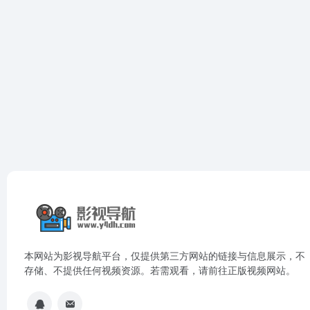
本网站为影视导航平台，仅提供第三方网站的链接与信息展示，不
存储、不提供任何视频资源。若需观看，请前往正版视频网站。