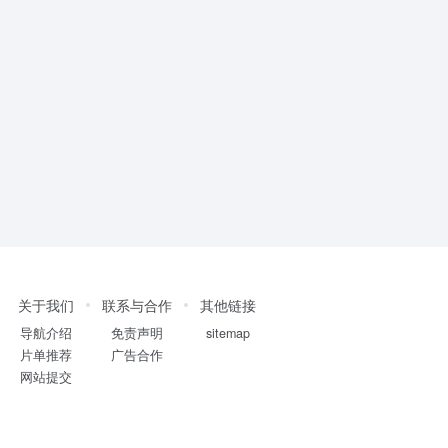
关于我们
联系与合作
其他链接
导航介绍
免责声明
sitemap
片单推荐
广告合作
网站提交