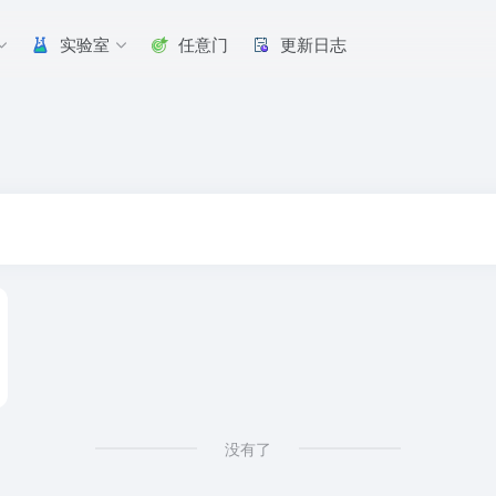
实验室
任意门
更新日志
没有了