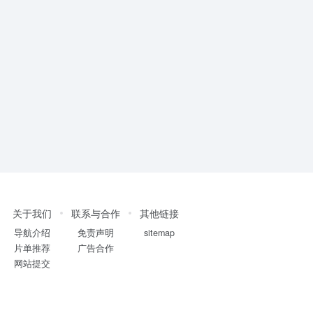
关于我们
联系与合作
其他链接
导航介绍
免责声明
sitemap
片单推荐
广告合作
网站提交