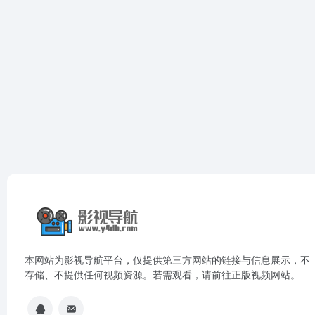
本网站为影视导航平台，仅提供第三方网站的链接与信息展示，不
存储、不提供任何视频资源。若需观看，请前往正版视频网站。