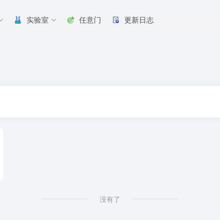
实验室
任意门
更新日志
没有了