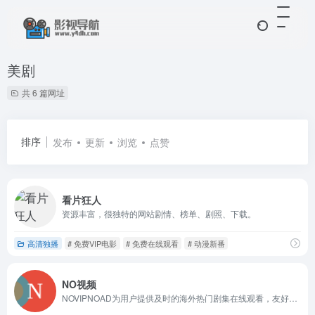
美剧
共 6 篇网址
排序
发布
更新
浏览
点赞
看片狂人
资源丰富，很独特的网站剧情、榜单、剧照、下载。
高清独播
# 免费VIP电影
# 免费在线观看
# 动漫新番
NO视频
NOVIPNOAD为用户提供及时的海外热门剧集在线观看，友好无广告，致力于最轻松的追剧体验。