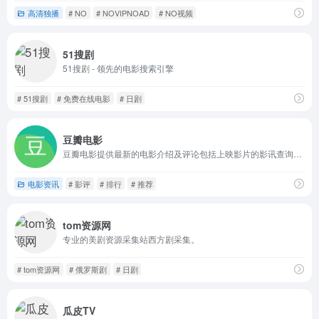
高清独播
# NO
# NOVIPNOAD
# NO视频
51搜剧
51搜剧 - 领先的电影搜索引擎
# 51搜剧
# 免费在线电影
# 日剧
豆瓣电影
豆瓣电影提供最新的电影介绍及评论包括上映影片的影讯查询及购票服务。你可以记录想看、在看和看过的电影电视剧，顺便打分、写影评。根据你的口味，豆瓣电影会推荐好电影给你。
电影资讯
# 影评
# 排行
# 推荐
tom资源网
专业的美剧资源采集站西方剧采集。
# tom资源网
# 俄罗斯剧
# 日剧
瓜皮TV