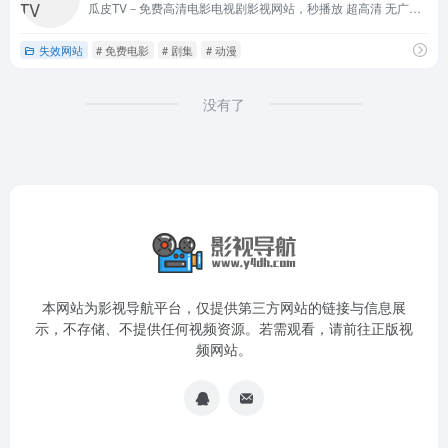
瓜皮TV－免费高清电影电视剧影视网站，秒播放 超高清 无广告，资源第一时间更新，欢迎关注本站第一时间获取自己想要的影片。
失效网站
# 免费电影
# 剧集
# 动漫
没有了
本网站为影视导航平台，仅提供第三方网站的链接与信息展
示，不存储、不提供任何视频资源。若需观看，请前往正版视
频网站。