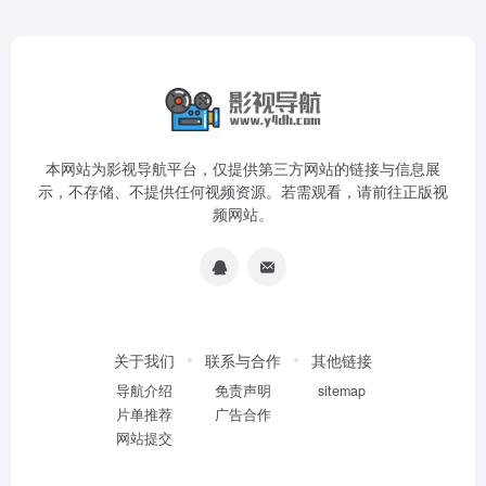
本网站为影视导航平台，仅提供第三方网站的链接与信息展
示，不存储、不提供任何视频资源。若需观看，请前往正版视
频网站。
关于我们
联系与合作
其他链接
导航介绍
免责声明
sitemap
片单推荐
广告合作
网站提交