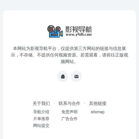
本网站为影视导航平台，仅提供第三方网站的链接与信息展
示，不存储、不提供任何视频资源。若需观看，请前往正版视
频网站。
关于我们
联系与合作
其他链接
导航介绍
免责声明
sitemap
片单推荐
广告合作
网站提交