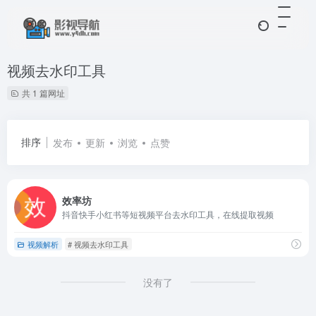
视频去水印工具
共 1 篇网址
排序
发布
更新
浏览
点赞
效率坊
抖音快手小红书等短视频平台去水印工具，在线提取视频
视频解析
# 视频去水印工具
没有了