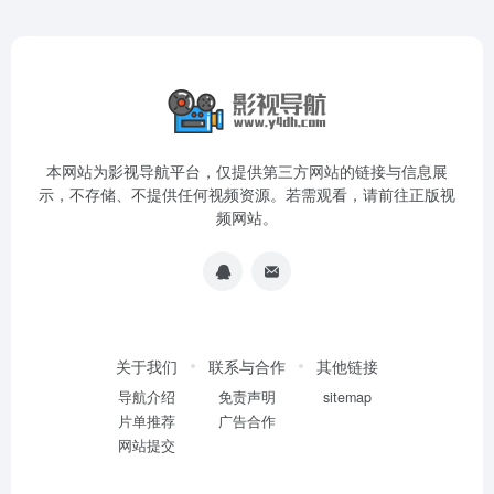
本网站为影视导航平台，仅提供第三方网站的链接与信息展
示，不存储、不提供任何视频资源。若需观看，请前往正版视
频网站。
关于我们
联系与合作
其他链接
导航介绍
免责声明
sitemap
片单推荐
广告合作
网站提交