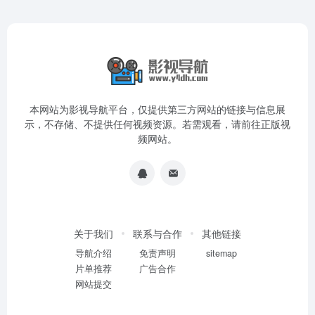
本网站为影视导航平台，仅提供第三方网站的链接与信息展
示，不存储、不提供任何视频资源。若需观看，请前往正版视
频网站。
关于我们
联系与合作
其他链接
导航介绍
免责声明
sitemap
片单推荐
广告合作
网站提交