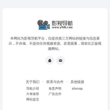
本网站为影视导航平台，仅提供第三方网站的链接与信息展
示，不存储、不提供任何视频资源。若需观看，请前往正版视
频网站。
关于我们
联系与合作
其他链接
导航介绍
免责声明
sitemap
片单推荐
广告合作
网站提交