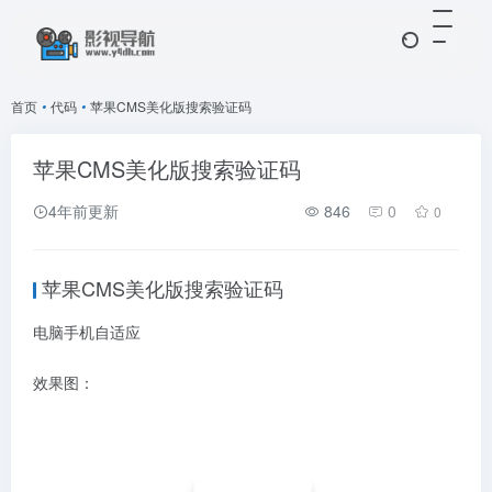
首页
•
代码
•
苹果CMS美化版搜索验证码
苹果CMS美化版搜索验证码
4年前更新
846
0
0
苹果CMS美化版搜索验证码
电脑手机自适应
效果图：