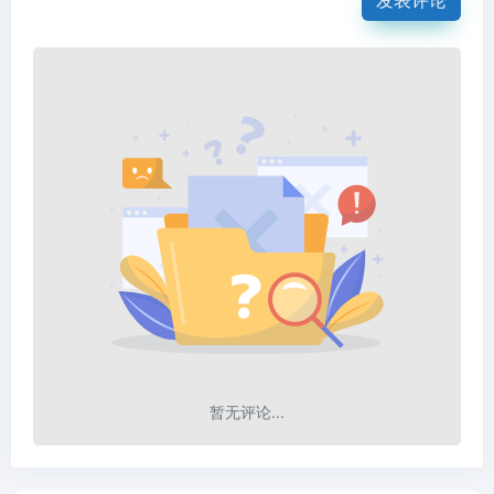
暂无评论...