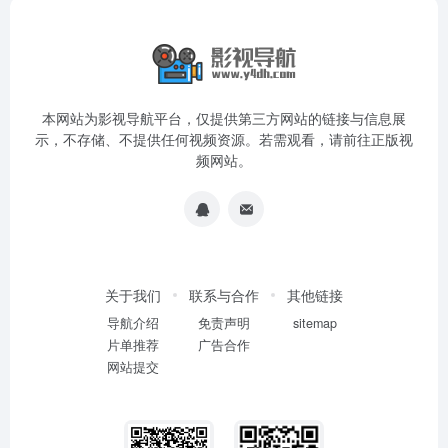
本网站为影视导航平台，仅提供第三方网站的链接与信息展
示，不存储、不提供任何视频资源。若需观看，请前往正版视
频网站。
关于我们
联系与合作
其他链接
导航介绍
免责声明
sitemap
片单推荐
广告合作
网站提交