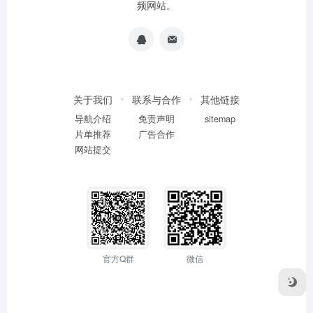
频网站。
关于我们
联系与合作
其他链接
导航介绍
免责声明
sitemap
片单推荐
广告合作
网站提交
官方Q群
微信