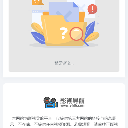
暂无评论...
本网站为影视导航平台，仅提供第三方网站的链接与信息展
示，不存储、不提供任何视频资源。若需观看，请前往正版视