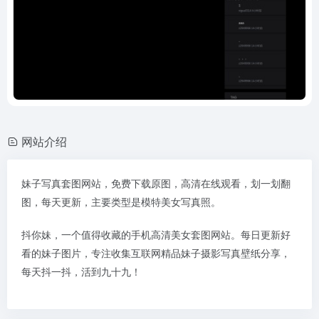
网站介绍
妹子写真套图网站，免费下载原图，高清在线观看，划一划翻
图，每天更新，主要类型是模特美女写真照。
抖你妹，一个值得收藏的手机高清美女套图网站。每日更新好
看的妹子图片，专注收集互联网精品妹子摄影写真壁纸分享，
每天抖一抖，活到九十九！