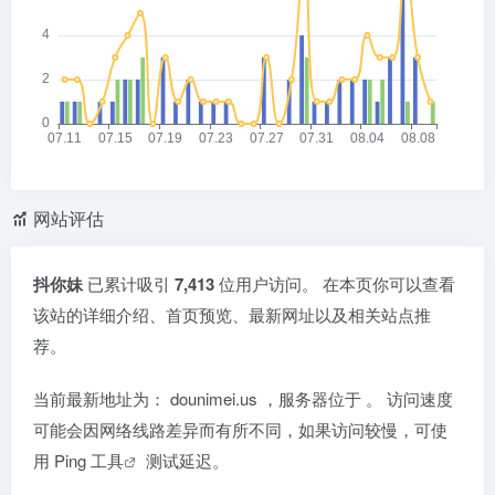
网站评估
抖你妹
已累计吸引
7,413
位用户访问。 在本页你可以查看
该站的详细介绍、首页预览、最新网址以及相关站点推
荐。
当前最新地址为：
dounimei.us
，服务器位于
。 访问速度
可能会因网络线路差异而有所不同，如果访问较慢，可使
用
Ping 工具
测试延迟。