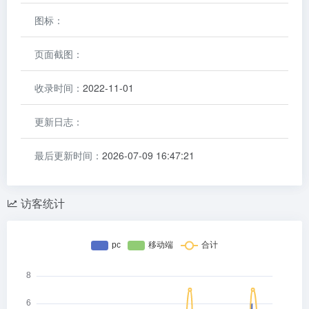
图标：
页面截图：
收录时间：
2022-11-01
更新日志：
最后更新时间：
2026-07-09 16:47:21
访客统计