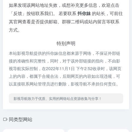
如果发现该网站地址失效，或想补充更多信息，欢迎点击
「反馈」按钮联系我们。 若要联系
抖你妹
的站长，可前往
其官网查看是否提供邮箱、群聊二维码或站内留言等联系
方式。
特别声明
本站影视导航提供的抖你妹信息都来源于网络，不保证外部链
接的准确性和完整性，同时，对于该外部链接的指向，不由影
视导航实际控制，在2022年11月1日 下午2:52收录时，该网页
上的内容，都属于合规合法，后期网页的内容如出现违规，可
以直接联系网站管理员进行删除，影视导航不承担任何责任。
影视导航致力于优质、实用的网络站点资源收集与分享！
同类型网站