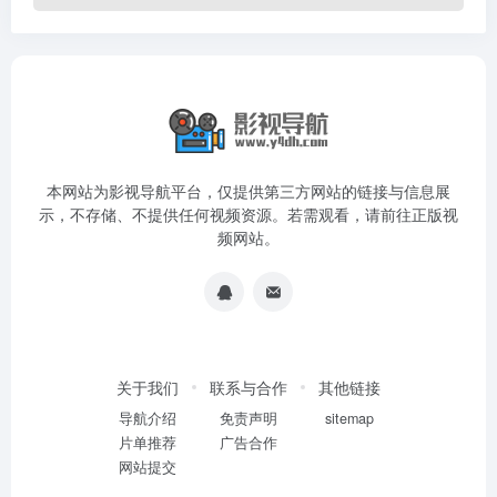
本网站为影视导航平台，仅提供第三方网站的链接与信息展
示，不存储、不提供任何视频资源。若需观看，请前往正版视
频网站。
关于我们
联系与合作
其他链接
导航介绍
免责声明
sitemap
片单推荐
广告合作
网站提交