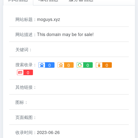
网站标题：
moguys.xyz
网站描述：
This domain may be for sale!
关键词：
搜索收录：
0
0
0
0
0
其他链接：
图标：
页面截图：
收录时间：
2023-06-26