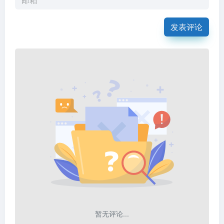
发表评论
暂无评论...