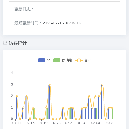
更新日志：
最后更新时间：
2026-07-16 16:02:16
访客统计