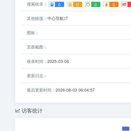
搜索收录：
0
0
0
0
其他链接：
中心导航
图标：
页面截图：
收录时间：
2025-03-06
更新日志：
最后更新时间：
2026-08-03 06:04:57
访客统计