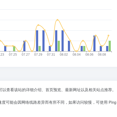
可以查看该站的详细介绍、首页预览、最新网址以及相关站点推荐。
问速度可能会因网络线路差异而有所不同，如果访问较慢，可使用
Pin