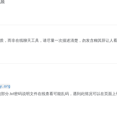
视频
质，而非在线聊天工具，请尽量一次描述清楚，勿发含糊其辞让人
y.org
部分.txt密码说明文件在线查看可能乱码，遇到此情况可以在页面上