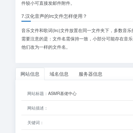
件较小可直接发邮件附件。
7.汉化音声的lrc文件怎样使用？
音乐文件和歌词(lrc)文件放置在同一文件夹下，多数音
需要注意的是：文件名需保持一致，小部分可能存在音乐
他们改为一样的文件名。
网站信息
域名信息
服务器信息
网站标题：
ASMR基佬中心
网站描述：
关键词：