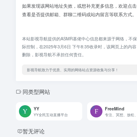
如果发现该网站地址失效，或想补充更多信息，欢迎点击
查看是否提供邮箱、群聊二维码或站内留言等联系方式。
本站影视导航提供的ASMR基佬中心信息都来源于网络，不
际控制，在2025年3月6日 下午8:35收录时，该网页上
删除，影视导航不承担任何责任。
影视导航致力于优质、实用的网络站点资源收集与分享！
同类型网站
YY
FreeMind
YY全民互动直播平台
暂无评论