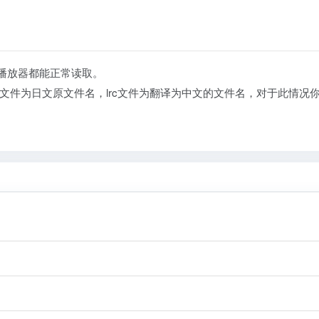
乐播放器都能正常读取。
文件为日文原文件名，lrc文件为翻译为中文的文件名，对于此情况