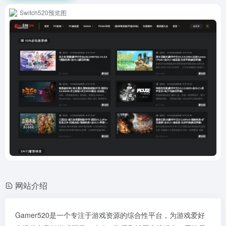
Switch520预览图
网站介绍
Gamer520是一个专注于游戏资源的综合性平台，为游戏爱好