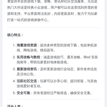
者提供丰富的游戏下载、攻略、资讯和社区交流服务。无论是
热门大作还是经典小众游戏，用户都可以在这里找到所需的资
源和支持。平台界面简洁友好，内容更新及时，致力于为玩家
打造一站式的游戏体验中心。
核心特点：
海量游戏资源
：提供多种类型的游戏下载，包括单机游
戏、网络游戏、模拟器等。
实用攻略与教程
：涵盖游戏技巧、通关攻略、Mod 安装
指南等，帮助玩家更好地体验游戏。
最新游戏资讯
：及时更新游戏行业动态、新作发布信息
及活动公告。
活跃社区交流
：玩家可以分享心得、提问答疑，与其他
游戏爱好者互动。
安全可靠
：所有资源经过严格筛选，确保安全无毒。
适合人群：