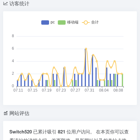
访客统计
网站评估
Switch520
已累计吸引
821
位用户访问。 在本页你可以查