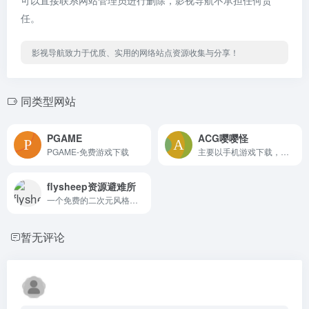
任。
影视导航致力于优质、实用的网络站点资源收集与分享！
同类型网站
PGAME
ACG嘤嘤怪
PGAME-免费游戏下载
主要以手机游戏下载，模拟器游戏、互动、RPG游戏众多，ACG游戏下载站
flysheep资源避难所
一个免费的二次元风格下载站 收录steam epic 单机资源 switch游戏
暂无评论