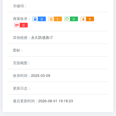
关键词：
搜索收录：
0
1-
0
0
0
其他链接：
永久防迷路
图标：
页面截图：
收录时间：
2025-03-09
更新日志：
最后更新时间：
2026-08-01 19:18:23