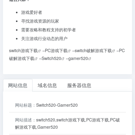
游戏爱好者
寻找游戏资源的玩家
需要攻略和教程支持的初学者
关注游戏行业动态的用户
switch游戏下载
–
PC游戏下载
–
switch破解游戏下载
–
PC
破解游戏下载
–
Switch520
–
gamer520
网站信息
域名信息
服务器信息
网站标题：
Switch520-Gamer520
网站描述：
switch520,switch游戏下载,PC游戏下载,PC破
解游戏下载,Gamer520