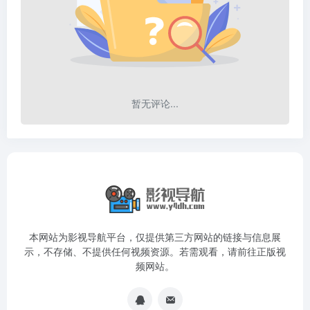
暂无评论...
本网站为影视导航平台，仅提供第三方网站的链接与信息展
示，不存储、不提供任何视频资源。若需观看，请前往正版视
频网站。