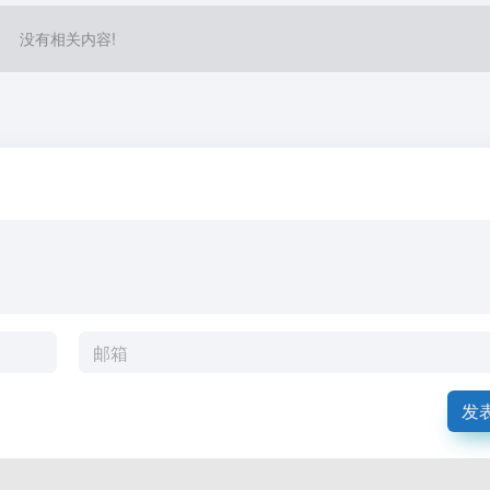
没有相关内容!
发