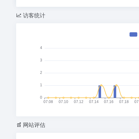
访客统计
网站评估