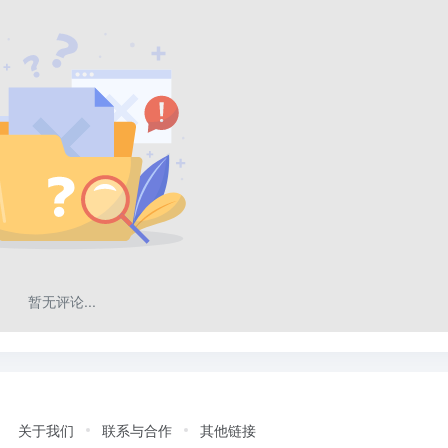
暂无评论...
关于我们
联系与合作
其他链接