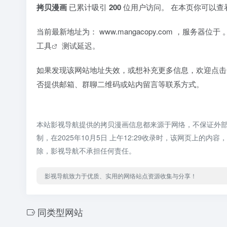
拷贝漫画
已累计吸引
200
位用户访问。 在本页你可以查
当前最新地址为：
www.mangacopy.com
，服务器位于
工具
测试延迟。
如果发现该网站地址失效，或想补充更多信息，欢迎点击
否提供邮箱、群聊二维码或站内留言等联系方式。
本站影视导航提供的拷贝漫画信息都来源于网络，不保证外
制，在2025年10月5日 上午12:29收录时，该网页上
除，影视导航不承担任何责任。
影视导航致力于优质、实用的网络站点资源收集与分享！
同类型网站