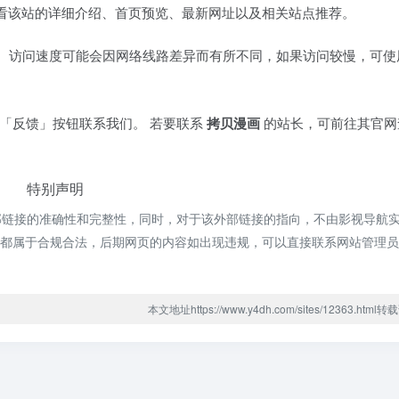
看该站的详细介绍、首页预览、最新网址以及相关站点推荐。
。 访问速度可能会因网络线路差异而有所不同，如果访问较慢，可
「反馈」按钮联系我们。 若要联系
拷贝漫画
的站长，可前往其官网
特别声明
部链接的准确性和完整性，同时，对于该外部链接的指向，不由影视导航
的内容，都属于合规合法，后期网页的内容如出现违规，可以直接联系网站管理
本文地址https://www.y4dh.com/sites/12363.htm