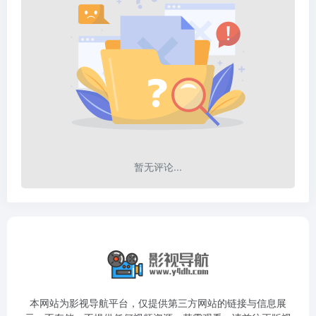
暂无评论...
本网站为影视导航平台，仅提供第三方网站的链接与信息展