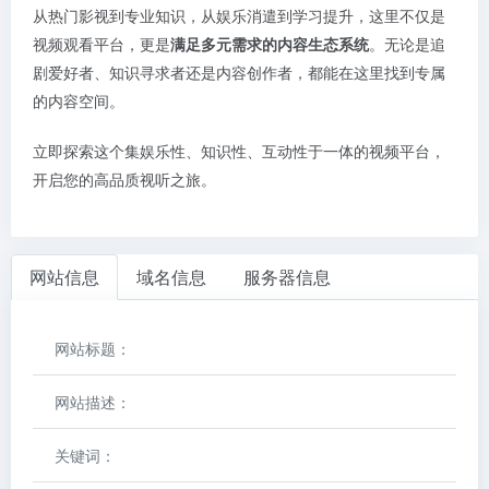
从热门影视到专业知识，从娱乐消遣到学习提升，这里不仅是
视频观看平台，更是
满足多元需求的内容生态系统
。无论是追
剧爱好者、知识寻求者还是内容创作者，都能在这里找到专属
的内容空间。
立即探索这个集娱乐性、知识性、互动性于一体的视频平台，
开启您的高品质视听之旅。
网站信息
域名信息
服务器信息
网站标题：
网站描述：
关键词：