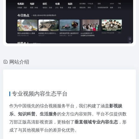
网站介绍
专业视频内容生态平台
作为中国领先的综合视频服务平台，我们构建了涵盖
影视娱
乐、知识科普、生活服务
的全方位内容矩阵。平台不仅提供数
万部正版高清影视资源，更独创了
垂直领域专业内容生态
，形
成了与其他视频平台的差异化优势。