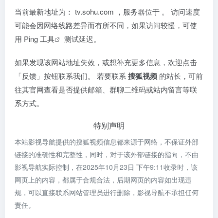
当前最新地址为：
tv.sohu.com
，服务器位于
。 访问速度
可能会因网络线路差异而有所不同，如果访问较慢，可使
用
Ping 工具
测试延迟。
如果发现该网站地址失效，或想补充更多信息，欢迎点击
「反馈」按钮联系我们。 若要联系
搜狐视频
的站长，可前
往其官网查看是否提供邮箱、群聊二维码或站内留言等联
系方式。
特别声明
本站影视导航提供的搜狐视频信息都来源于网络，不保证外部
链接的准确性和完整性，同时，对于该外部链接的指向，不由
影视导航实际控制，在2025年10月23日 下午9:11收录时，该
网页上的内容，都属于合规合法，后期网页的内容如出现违
规，可以直接联系网站管理员进行删除，影视导航不承担任何
责任。