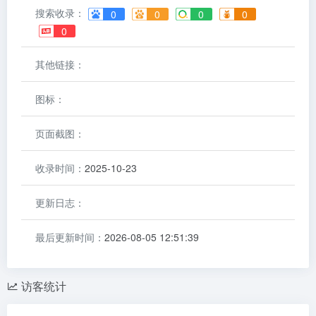
搜索收录：
0
0
0
0
0
其他链接：
图标：
页面截图：
收录时间：
2025-10-23
更新日志：
最后更新时间：
2026-08-05 12:51:39
访客统计