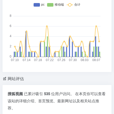
网站评估
搜狐视频
已累计吸引
535
位用户访问。 在本页你可以查看
该站的详细介绍、首页预览、最新网址以及相关站点推
荐。