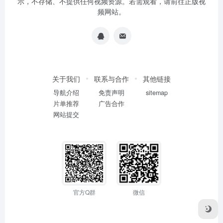
示，不存储、不提供任何视频资源。若需观看，请前往正版视
频网站。
关于我们
联系与合作
其他链接
导航介绍
免责声明
sitemap
片单推荐
广告合作
网站提交
官方Q群
微信