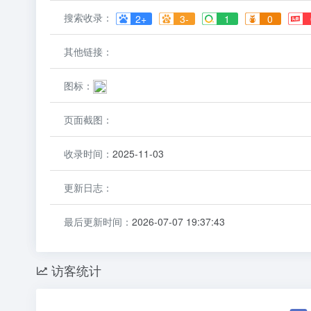
搜索收录：
2+
3-
1
0
其他链接：
图标：
页面截图：
收录时间：
2025-11-03
更新日志：
最后更新时间：
2026-07-07 19:37:43
访客统计