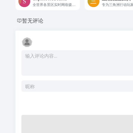
全世界各景区实时网络摄像头画面
暂无评论