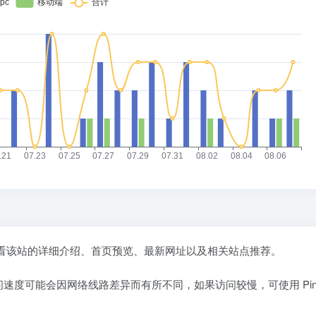
看该站的详细介绍、首页预览、最新网址以及相关站点推荐。
访问速度可能会因网络线路差异而有所不同，如果访问较慢，可使用
Pi