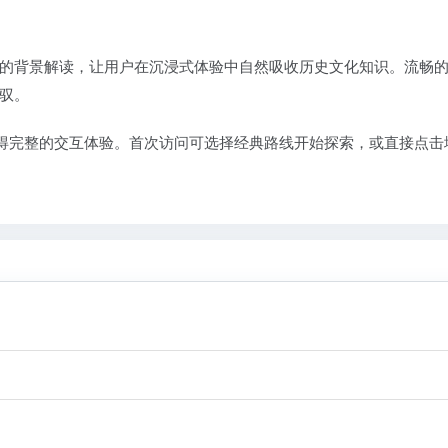
的背景解读，让用户在沉浸式体验中自然吸收历史文化知识。流畅
驭。
能以获得完整的交互体验。首次访问可选择经典路线开始探索，或直接点击