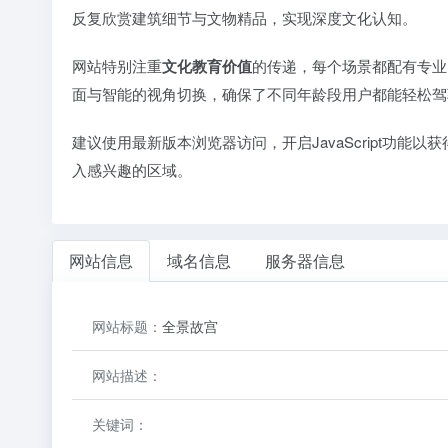
反复欣赏建筑细节与文物精品，实现深度文化认知。
网站特别注重
文化教育价值
的传递，每个场景都配有专业
面与智能的视角切换，确保了不同年龄段用户都能轻松驾
建议使用最新版本浏览器访问，开启JavaScript功
入感兴趣的区域。
网站信息
域名信息
服务器信息
网站标题：
全景故宫
网站描述：
关键词：