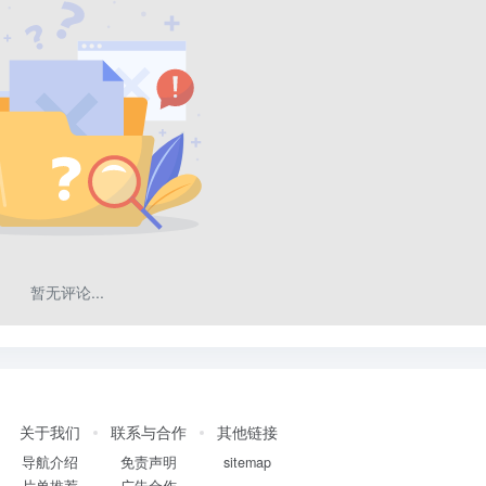
暂无评论...
关于我们
联系与合作
其他链接
导航介绍
免责声明
sitemap