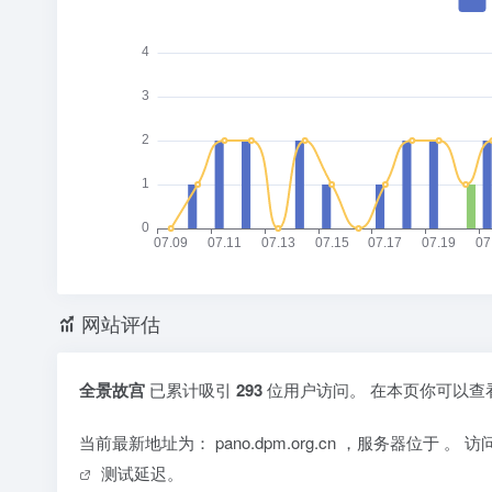
网站评估
全景故宫
已累计吸引
293
位用户访问。 在本页你可以查
当前最新地址为：
pano.dpm.org.cn
，服务器位于
。 
测试延迟。