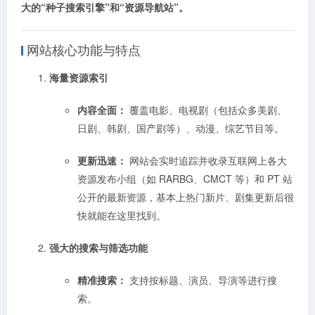
大的“种子搜索引擎”和“资源导航站”。
网站核心功能与特点
海量资源索引
内容全面：
覆盖电影、电视剧（包括众多美剧、
日剧、韩剧、国产剧等）、动漫、综艺节目等。
更新迅速：
网站会实时追踪并收录互联网上各大
资源发布小组（如 RARBG、CMCT 等）和 PT 站
公开的最新资源，基本上热门新片、剧集更新后很
快就能在这里找到。
强大的搜索与筛选功能
精准搜索：
支持按标题、演员、导演等进行搜
索。