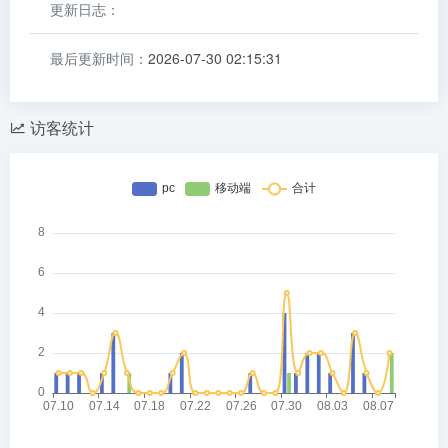
更新日志：
最后更新时间：
2026-07-30 02:15:31
访客统计