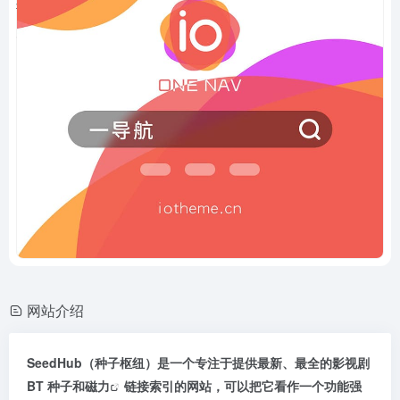
网站介绍
SeedHub（种子枢纽）是一个专注于提供最新、最全的影视剧
BT 种子和
磁力
链接索引的网站，可以把它看作一个功能强