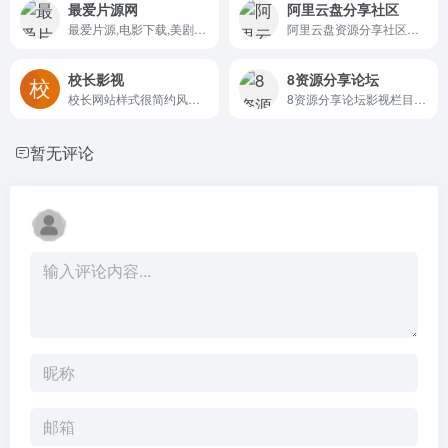
最爱片源网
阿里云盘分享社区
最爱片源,电影下载,美剧下载,韩剧下载,片源下载,高清电影,BT下载
阿里云盘资源分享社区，提供...
校长影视
8资源分享论坛
校长网站样式很简约风，每天更新网盘链接地址，可搜索。
8资源分享论坛影视栏目每日分享
暂无评论