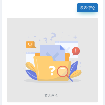
发表评论
暂无评论...