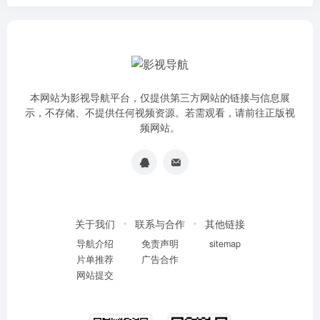
本网站为影视导航平台，仅提供第三方网站的链接与信息展
示，不存储、不提供任何视频资源。若需观看，请前往正版视
频网站。
关于我们
联系与合作
其他链接
导航介绍
免责声明
sitemap
片单推荐
广告合作
网站提交