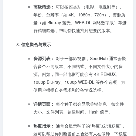
高级筛选：
可以按照类别（电影、电视剧等）、
年份、分辨率（如 4K、1080p、720p）、资源质
量（如 Blu-ray 蓝光、WEB-DL 网络数字版）等进
行精细筛选，帮助你快速找到想要的版本。
信息聚合与展示
资源列表：
对于一部影视剧，SeedHub 通常会聚
合多个不同版本、不同格式、不同文件大小的资
源。例如，同一部电影可能会有 4K REMUX、
1080p Blu-ray、1080p WEB-DL 等多个选项，方
便用户根据自身需求和设备情况选择。
详情页面：
每个种子都会显示关键信息，如文件
大小、文件列表、创建时间、Hash 值等。
热度指示：
通常会显示种子的“热度”或“活跃度”，
这可以帮助你判断当前是否还有人在做种，下载速