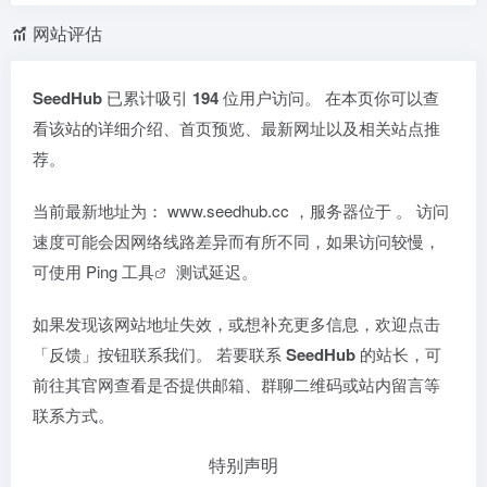
网站评估
SeedHub
已累计吸引
194
位用户访问。 在本页你可以查
看该站的详细介绍、首页预览、最新网址以及相关站点推
荐。
当前最新地址为：
www.seedhub.cc
，服务器位于
。 访问
速度可能会因网络线路差异而有所不同，如果访问较慢，
可使用
Ping 工具
测试延迟。
如果发现该网站地址失效，或想补充更多信息，欢迎点击
「反馈」按钮联系我们。 若要联系
SeedHub
的站长，可
前往其官网查看是否提供邮箱、群聊二维码或站内留言等
联系方式。
特别声明