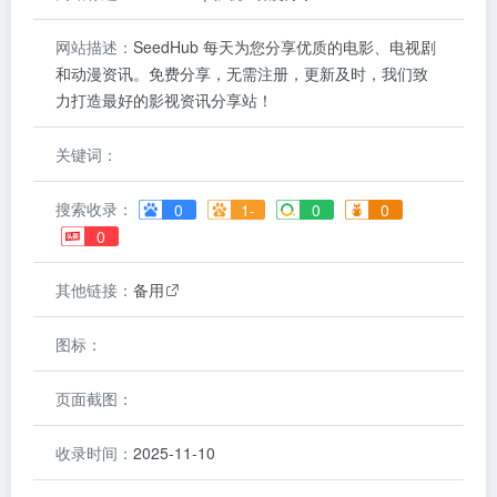
网站描述：
SeedHub 每天为您分享优质的电影、电视剧
和动漫资讯。免费分享，无需注册，更新及时，我们致
力打造最好的影视资讯分享站！
关键词：
搜索收录：
0
1-
0
0
0
其他链接：
备用
图标：
页面截图：
收录时间：
2025-11-10