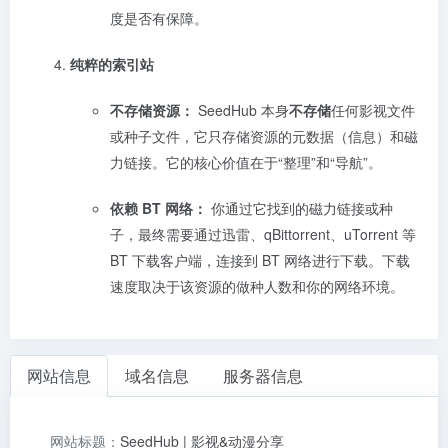
度是否有保障。
纯粹的索引站
不存储资源：
SeedHub 本身
不存储
任何影视文件
或种子文件，它只存储资源的元数据（信息）和磁
力链接。它的核心价值在于“整理”和“导航”。
依赖 BT 网络：
你通过它找到的磁力链接或种
子，最终需要通过迅雷、qBittorrent、uTorrent 等
BT 下载客户端，连接到 BT 网络进行下载。下载
速度取决于该资源的做种人数和你的网络环境。
网站信息
域名信息
服务器信息
网站标题：
SeedHub | 影视&动漫分享