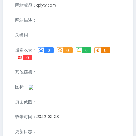
网站标题：
qdytv.com
网站描述：
关键词：
搜索收录：
0
0
0
0
0
其他链接：
图标：
页面截图：
收录时间：
2022-02-28
更新日志：