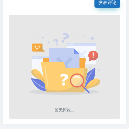
发表评论
暂无评论...