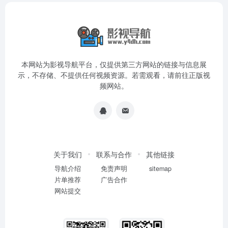
本网站为影视导航平台，仅提供第三方网站的链接与信息展
示，不存储、不提供任何视频资源。若需观看，请前往正版视
频网站。
关于我们
联系与合作
其他链接
导航介绍
免责声明
sitemap
片单推荐
广告合作
网站提交