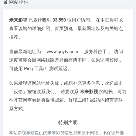
网站评估
米来影视
已累计吸引
33,559
位用户访问。 在本页你可以
查看该站的详细介绍、首页预览、最新网址以及相关站点
推荐。
当前最新地址为：
www.qdytv.com
，服务器位于
。 访问
速度可能会因网络线路差异而有所不同，如果访问较慢，
可使用
Ping 工具
测试延迟。
如果发现该网站地址失效，或想补充更多信息，欢迎点击
「反馈」按钮联系我们。 若要联系
米来影视
的站长，可前
往其官网查看是否提供邮箱、群聊二维码或站内留言等联
系方式。
特别声明
本站影视导航提供的米来影视信息都来源于网络，不保证外部