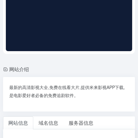
网站介绍
最新的高清影视大全,免费在线看大片,提供米来影视APP下载,
是电影爱好者必备的免费追剧软件。
网站信息
域名信息
服务器信息