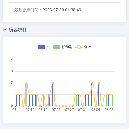
最后更新时间：
2026-07-30 01:38:49
访客统计