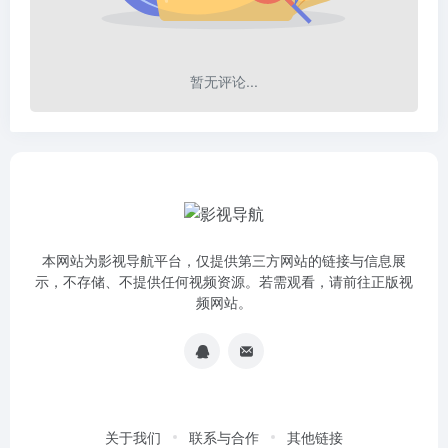
暂无评论...
本网站为影视导航平台，仅提供第三方网站的链接与信息展
示，不存储、不提供任何视频资源。若需观看，请前往正版视
频网站。
关于我们
联系与合作
其他链接