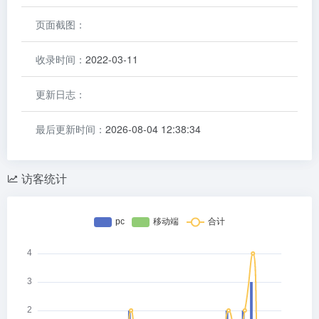
页面截图：
收录时间：
2022-03-11
更新日志：
最后更新时间：
2026-08-04 12:38:34
访客统计