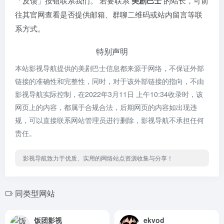
「反馈」按钮联系我们。 若要联系
美剧巴士
的站长，可前
往其官网查看是否提供邮箱、群聊二维码或站内留言等联
系方式。
特别声明
本站影视导航提供的美剧巴士信息都来源于网络，不保证外部
链接的准确性和完整性，同时，对于该外部链接的指向，不由
影视导航实际控制，在2022年3月11日 上午10:34收录时，该
网页上的内容，都属于合规合法，后期网页的内容如出现违
规，可以直接联系网站管理员进行删除，影视导航不承担任何
责任。
影视导航致力于优质、实用的网络站点资源收集与分享！
同类型网站
饭团影视
ekvod