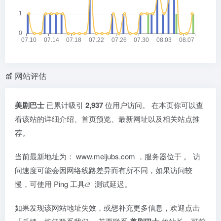
网站评估
美剧巴士
已累计吸引
2,937
位用户访问。 在本页你可以查
看该站的详细介绍、首页预览、最新网址以及相关站点推
荐。
当前最新地址为：
www.meijubs.com
，服务器位于
。 访
问速度可能会因网络线路差异而有所不同，如果访问较
慢，可使用
Ping 工具
测试延迟。
如果发现该网站地址失效，或想补充更多信息，欢迎点击