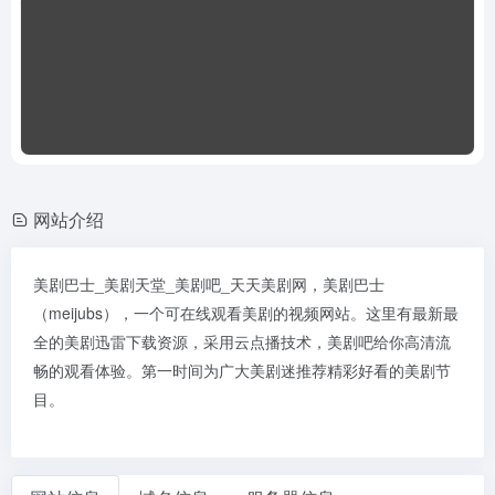
网站介绍
美剧巴士_美剧天堂_美剧吧_天天美剧网，美剧巴士
（meijubs），一个可在线观看美剧的视频网站。这里有最新最
全的美剧迅雷下载资源，采用云点播技术，美剧吧给你高清流
畅的观看体验。第一时间为广大美剧迷推荐精彩好看的美剧节
目。