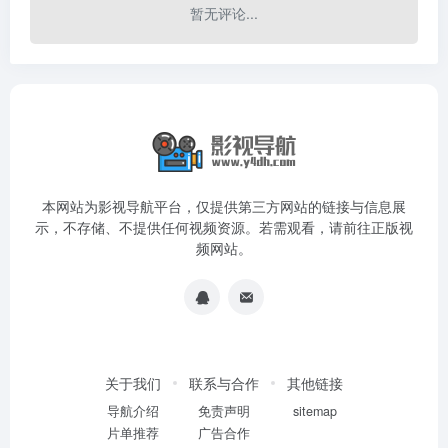
暂无评论...
本网站为影视导航平台，仅提供第三方网站的链接与信息展
示，不存储、不提供任何视频资源。若需观看，请前往正版视
频网站。
关于我们
联系与合作
其他链接
导航介绍
免责声明
sitemap
片单推荐
广告合作