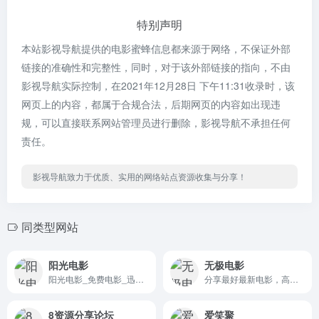
特别声明
本站影视导航提供的电影蜜蜂信息都来源于网络，不保证外部
链接的准确性和完整性，同时，对于该外部链接的指向，不由
影视导航实际控制，在2021年12月28日 下午11:31收录时，该
网页上的内容，都属于合规合法，后期网页的内容如出现违
规，可以直接联系网站管理员进行删除，影视导航不承担任何
责任。
影视导航致力于优质、实用的网络站点资源收集与分享！
同类型网站
阳光电影
无极电影
阳光电影_免费电影_迅雷电影下载_你的电影天堂
分享最好最新电影，高清电影、综艺、动漫、电视剧等下载！
8资源分享论坛
爱笑聚