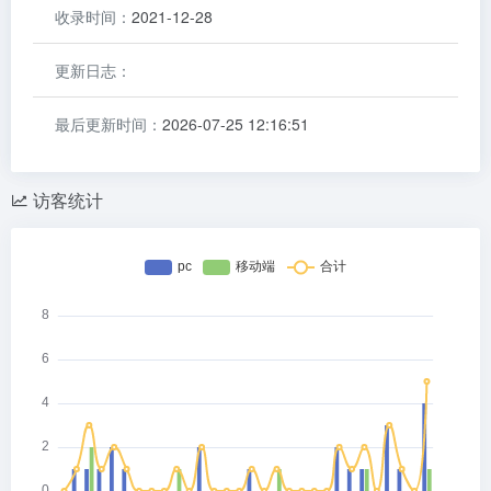
收录时间：
2021-12-28
更新日志：
最后更新时间：
2026-07-25 12:16:51
访客统计