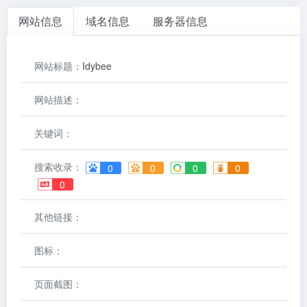
网站信息
域名信息
服务器信息
网站标题：
Idybee
网站描述：
关键词：
搜索收录：
0
0
0
0
0
其他链接：
图标：
页面截图：