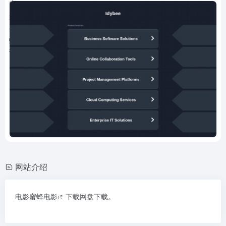
网站介绍
电影
蜜蜂电影
下载网盘下载。